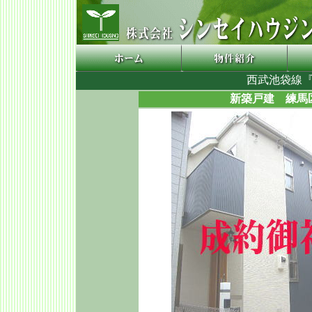
西武池袋線『
新築戸建 練馬区